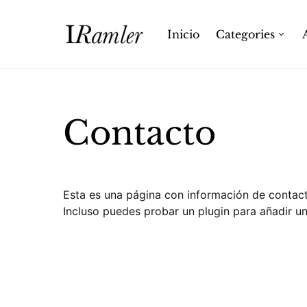
Inicio
Categories
Contacto
Esta es una página con información de contact
Incluso puedes probar un plugin para añadir un