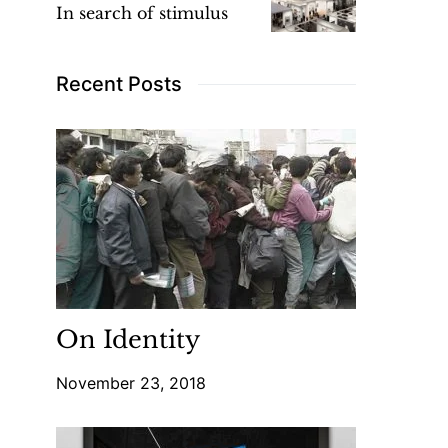
In search of stimulus
Recent Posts
On Identity
November 23, 2018