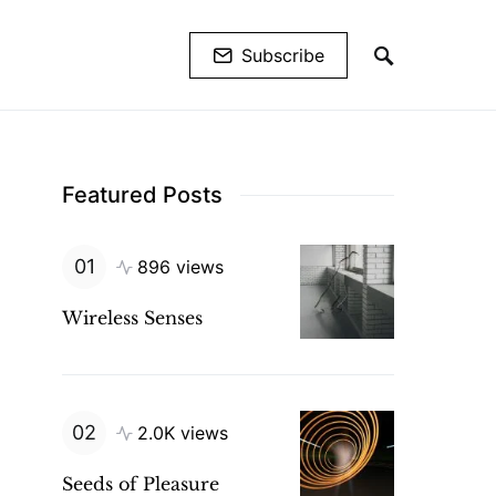
Subscribe
Featured Posts
896 views
Wireless Senses
2.0K views
Seeds of Pleasure